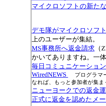
マイクロソフトの新たな
デモ隊がマイクロソフ
上のユーザーが集結。
MS事務所へ返金請求
（Z
かいてありますね。一
毎日コミュニケーショ
WiredNEWS
プログラマ
なれば、もっと参加者が集まっ
ニューヨークでの返金運
正式に返金を認めたメー