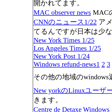
開かれてます。
MAC observer news
MAC
CNNのニュース1/22
アメ
てるんですが日本は少
New York Times 1/25
Los Angeles Times 1/25
New York Post 1/24
Windows refund-news1
2
3
その他の地域のwindow
New yorkのLinuxユ
きます。
Centre de Detaxe Windows