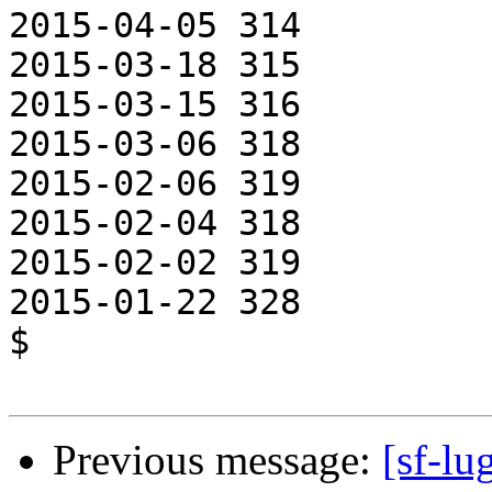
2015-04-05 314

2015-03-18 315

2015-03-15 316

2015-03-06 318

2015-02-06 319

2015-02-04 318

2015-02-02 319

2015-01-22 328

$ 

Previous message:
[sf-lu