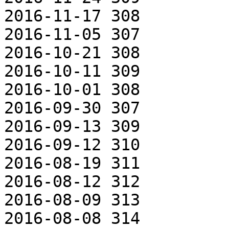
2016-11-17 308

2016-11-05 307

2016-10-21 308

2016-10-11 309

2016-10-01 308

2016-09-30 307

2016-09-13 309

2016-09-12 310

2016-08-19 311

2016-08-12 312

2016-08-09 313

2016-08-08 314
