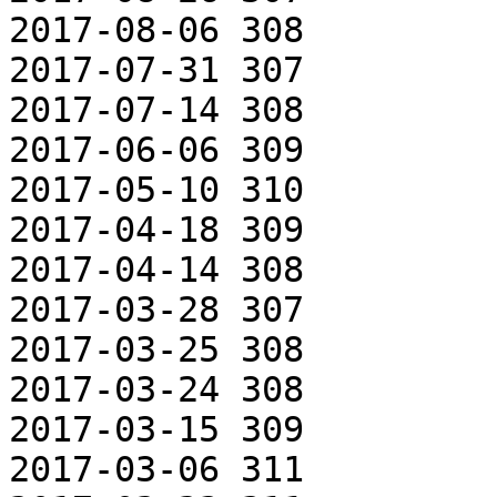
2017-08-06 308

2017-07-31 307

2017-07-14 308

2017-06-06 309

2017-05-10 310

2017-04-18 309

2017-04-14 308

2017-03-28 307

2017-03-25 308

2017-03-24 308

2017-03-15 309

2017-03-06 311
