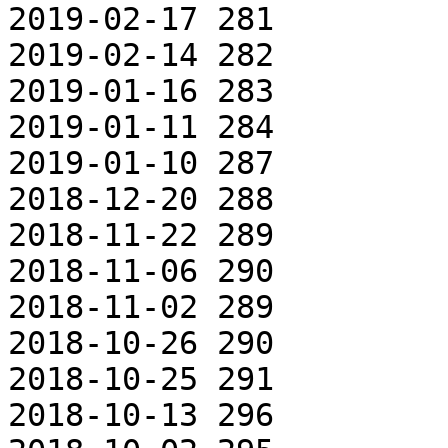
2019-02-17 281

2019-02-14 282

2019-01-16 283

2019-01-11 284

2019-01-10 287

2018-12-20 288

2018-11-22 289

2018-11-06 290

2018-11-02 289

2018-10-26 290

2018-10-25 291

2018-10-13 296
