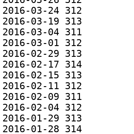
2016-03-24 312

2016-03-19 313

2016-03-04 311

2016-03-01 312

2016-02-29 313

2016-02-17 314

2016-02-15 313

2016-02-11 312

2016-02-09 311

2016-02-04 312

2016-01-29 313

2016-01-28 314
