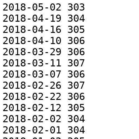
2018-05-02 303

2018-04-19 304

2018-04-16 305

2018-04-10 306

2018-03-29 306

2018-03-11 307

2018-03-07 306

2018-02-26 307

2018-02-22 306

2018-02-12 305

2018-02-02 304

2018-02-01 304
