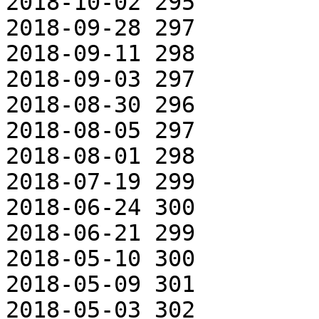
2018-10-02 295

2018-09-28 297

2018-09-11 298

2018-09-03 297

2018-08-30 296

2018-08-05 297

2018-08-01 298

2018-07-19 299

2018-06-24 300

2018-06-21 299

2018-05-10 300

2018-05-09 301

2018-05-03 302
