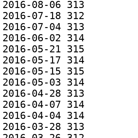
2016-08-06 313

2016-07-18 312

2016-07-04 313

2016-06-02 314

2016-05-21 315

2016-05-17 314

2016-05-15 315

2016-05-03 314

2016-04-28 313

2016-04-07 314

2016-04-04 314

2016-03-28 313

2016-03-26 312
