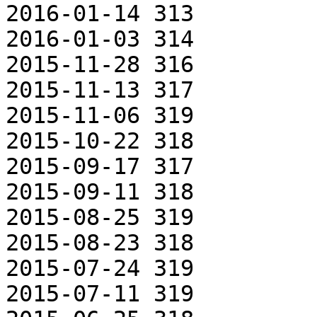
2016-01-14 313

2016-01-03 314

2015-11-28 316

2015-11-13 317

2015-11-06 319

2015-10-22 318

2015-09-17 317

2015-09-11 318

2015-08-25 319

2015-08-23 318

2015-07-24 319

2015-07-11 319
