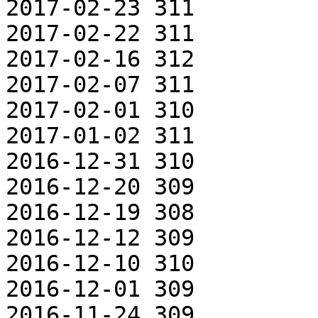
2017-02-23 311

2017-02-22 311

2017-02-16 312

2017-02-07 311

2017-02-01 310

2017-01-02 311

2016-12-31 310

2016-12-20 309

2016-12-19 308

2016-12-12 309

2016-12-10 310

2016-12-01 309

2016-11-24 309
