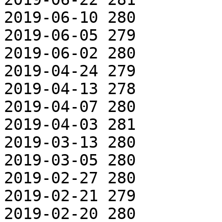
2019-06-10 280

2019-06-05 279

2019-06-02 280

2019-04-24 279

2019-04-13 278

2019-04-07 280

2019-04-03 281

2019-03-13 280

2019-03-05 280

2019-02-27 280

2019-02-21 279

2019-02-20 280
