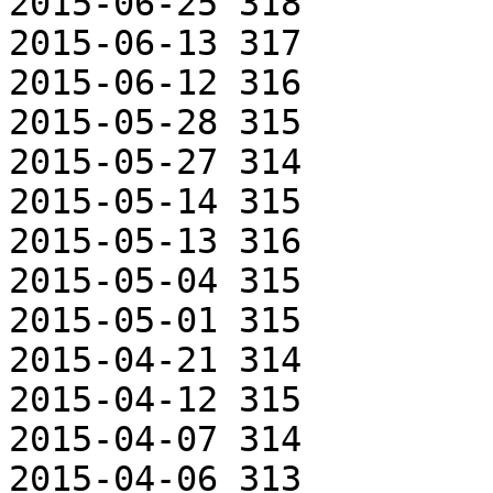
2015-06-25 318

2015-06-13 317

2015-06-12 316

2015-05-28 315

2015-05-27 314

2015-05-14 315

2015-05-13 316

2015-05-04 315

2015-05-01 315

2015-04-21 314

2015-04-12 315

2015-04-07 314

2015-04-06 313
