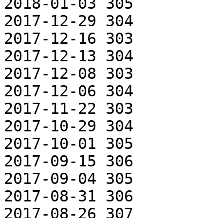
2018-01-03 305

2017-12-29 304

2017-12-16 303

2017-12-13 304

2017-12-08 303

2017-12-06 304

2017-11-22 303

2017-10-29 304

2017-10-01 305

2017-09-15 306

2017-09-04 305

2017-08-31 306

2017-08-26 307
