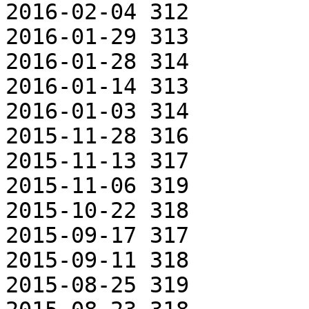
2016-02-04 312

2016-01-29 313

2016-01-28 314

2016-01-14 313

2016-01-03 314

2015-11-28 316

2015-11-13 317

2015-11-06 319

2015-10-22 318

2015-09-17 317

2015-09-11 318

2015-08-25 319
