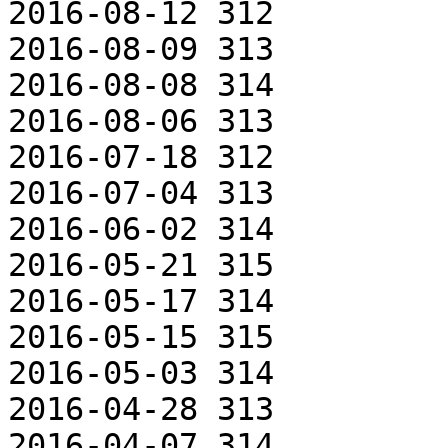
2016-08-12 312

2016-08-09 313

2016-08-08 314

2016-08-06 313

2016-07-18 312

2016-07-04 313

2016-06-02 314

2016-05-21 315

2016-05-17 314

2016-05-15 315

2016-05-03 314

2016-04-28 313

2016-04-07 314
