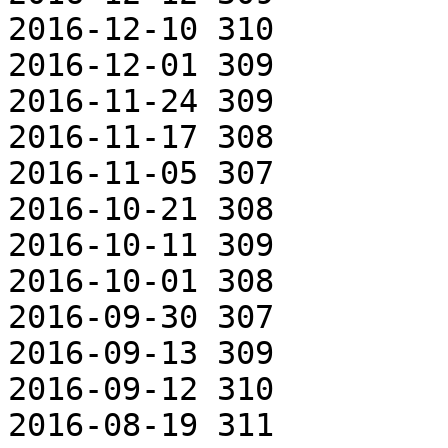
2016-12-10 310

2016-12-01 309

2016-11-24 309

2016-11-17 308

2016-11-05 307

2016-10-21 308

2016-10-11 309

2016-10-01 308

2016-09-30 307

2016-09-13 309

2016-09-12 310

2016-08-19 311
