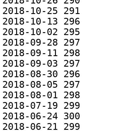
2018-10-26 290

2018-10-25 291

2018-10-13 296

2018-10-02 295

2018-09-28 297

2018-09-11 298

2018-09-03 297

2018-08-30 296

2018-08-05 297

2018-08-01 298

2018-07-19 299

2018-06-24 300

2018-06-21 299
