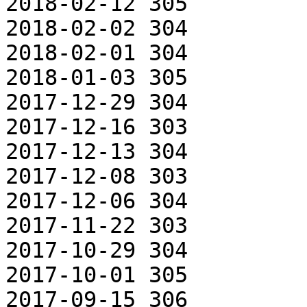
2018-02-12 305

2018-02-02 304

2018-02-01 304

2018-01-03 305

2017-12-29 304

2017-12-16 303

2017-12-13 304

2017-12-08 303

2017-12-06 304

2017-11-22 303

2017-10-29 304

2017-10-01 305

2017-09-15 306
