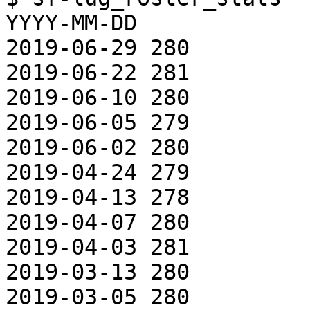
YYYY-MM-DD

2019-06-29 280

2019-06-22 281

2019-06-10 280

2019-06-05 279

2019-06-02 280

2019-04-24 279

2019-04-13 278

2019-04-07 280

2019-04-03 281

2019-03-13 280

2019-03-05 280
