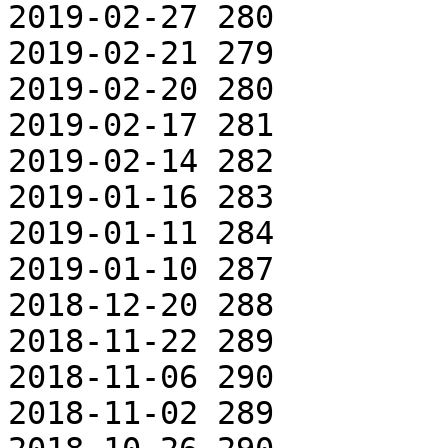
2019-02-27 280

2019-02-21 279

2019-02-20 280

2019-02-17 281

2019-02-14 282

2019-01-16 283

2019-01-11 284

2019-01-10 287

2018-12-20 288

2018-11-22 289

2018-11-06 290

2018-11-02 289
