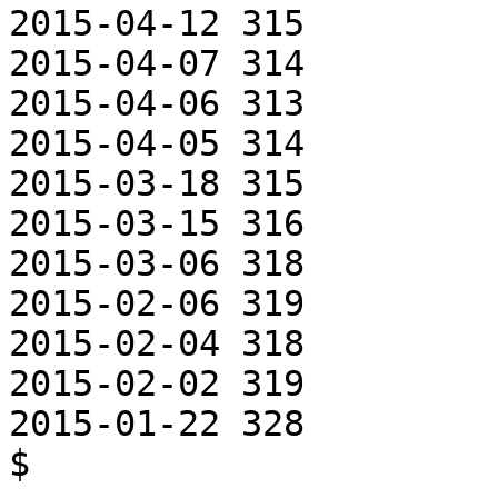
2015-04-12 315

2015-04-07 314

2015-04-06 313

2015-04-05 314

2015-03-18 315

2015-03-15 316

2015-03-06 318

2015-02-06 319

2015-02-04 318

2015-02-02 319

2015-01-22 328

$ 
