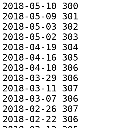
2018-05-10 300

2018-05-09 301

2018-05-03 302

2018-05-02 303

2018-04-19 304

2018-04-16 305

2018-04-10 306

2018-03-29 306

2018-03-11 307

2018-03-07 306

2018-02-26 307

2018-02-22 306
