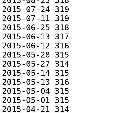
2015-08-23 318

2015-07-24 319

2015-07-11 319

2015-06-25 318

2015-06-13 317

2015-06-12 316

2015-05-28 315

2015-05-27 314

2015-05-14 315

2015-05-13 316

2015-05-04 315

2015-05-01 315

2015-04-21 314
