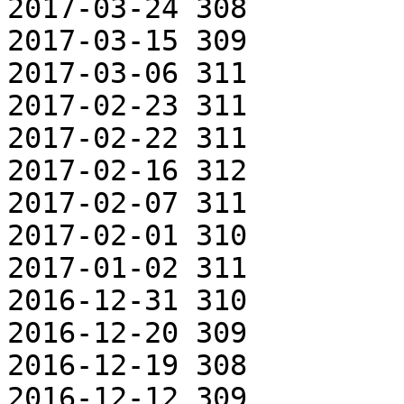
2017-03-24 308

2017-03-15 309

2017-03-06 311

2017-02-23 311

2017-02-22 311

2017-02-16 312

2017-02-07 311

2017-02-01 310

2017-01-02 311

2016-12-31 310

2016-12-20 309

2016-12-19 308

2016-12-12 309
