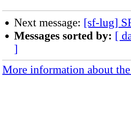
Next message:
[sf-lug] 
Messages sorted by:
[ d
]
More information about the 