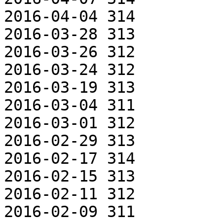
2016-04-04 314

2016-03-28 313

2016-03-26 312

2016-03-24 312

2016-03-19 313

2016-03-04 311

2016-03-01 312

2016-02-29 313

2016-02-17 314

2016-02-15 313

2016-02-11 312

2016-02-09 311
