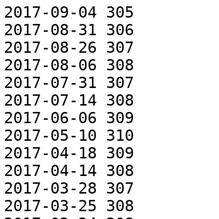
2017-09-04 305

2017-08-31 306

2017-08-26 307

2017-08-06 308

2017-07-31 307

2017-07-14 308

2017-06-06 309

2017-05-10 310

2017-04-18 309

2017-04-14 308

2017-03-28 307

2017-03-25 308
