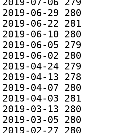
2019-07-06 279

2019-06-29 280

2019-06-22 281

2019-06-10 280

2019-06-05 279

2019-06-02 280

2019-04-24 279

2019-04-13 278

2019-04-07 280

2019-04-03 281

2019-03-13 280

2019-03-05 280

2019-02-27 280
