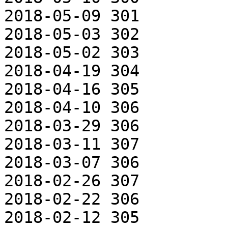
2018-05-09 301

2018-05-03 302

2018-05-02 303

2018-04-19 304

2018-04-16 305

2018-04-10 306

2018-03-29 306

2018-03-11 307

2018-03-07 306

2018-02-26 307

2018-02-22 306

2018-02-12 305
