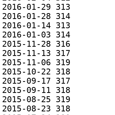
2016-01-29 313

2016-01-28 314

2016-01-14 313

2016-01-03 314

2015-11-28 316

2015-11-13 317

2015-11-06 319

2015-10-22 318

2015-09-17 317

2015-09-11 318

2015-08-25 319

2015-08-23 318
