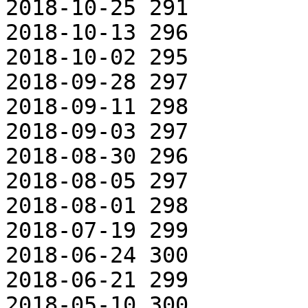
2018-10-25 291

2018-10-13 296

2018-10-02 295

2018-09-28 297

2018-09-11 298

2018-09-03 297

2018-08-30 296

2018-08-05 297

2018-08-01 298

2018-07-19 299

2018-06-24 300

2018-06-21 299

2018-05-10 300
