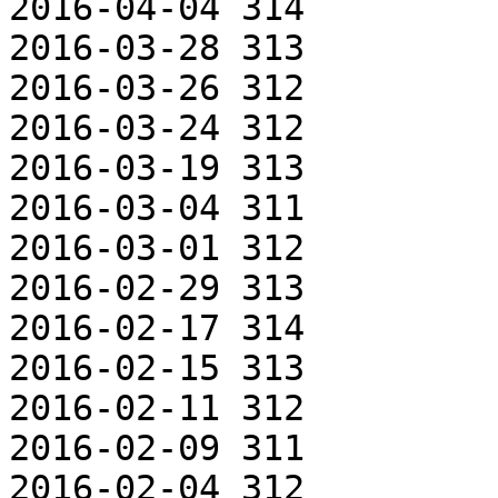
2016-04-04 314

2016-03-28 313

2016-03-26 312

2016-03-24 312

2016-03-19 313

2016-03-04 311

2016-03-01 312

2016-02-29 313

2016-02-17 314

2016-02-15 313

2016-02-11 312

2016-02-09 311

2016-02-04 312
