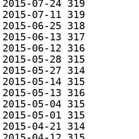
2015-07-24 319

2015-07-11 319

2015-06-25 318

2015-06-13 317

2015-06-12 316

2015-05-28 315

2015-05-27 314

2015-05-14 315

2015-05-13 316

2015-05-04 315

2015-05-01 315

2015-04-21 314

2015-04-12 315
