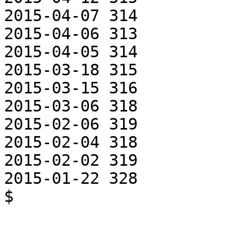
2015-04-07 314

2015-04-06 313

2015-04-05 314

2015-03-18 315

2015-03-15 316

2015-03-06 318

2015-02-06 319

2015-02-04 318

2015-02-02 319

2015-01-22 328

$ 
