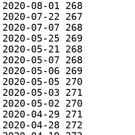
2020-08-01 268

2020-07-22 267

2020-07-07 268

2020-05-25 269

2020-05-21 268

2020-05-07 268

2020-05-06 269

2020-05-05 270

2020-05-03 271

2020-05-02 270

2020-04-29 271

2020-04-28 272
