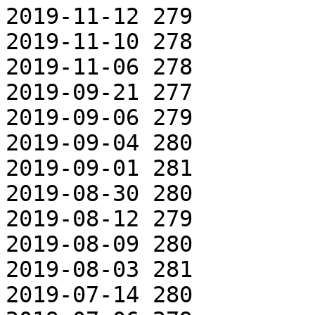
2019-11-12 279

2019-11-10 278

2019-11-06 278

2019-09-21 277

2019-09-06 279

2019-09-04 280

2019-09-01 281

2019-08-30 280

2019-08-12 279

2019-08-09 280

2019-08-03 281

2019-07-14 280
