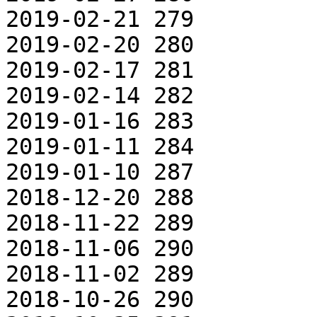
2019-02-21 279

2019-02-20 280

2019-02-17 281

2019-02-14 282

2019-01-16 283

2019-01-11 284

2019-01-10 287

2018-12-20 288

2018-11-22 289

2018-11-06 290

2018-11-02 289

2018-10-26 290
