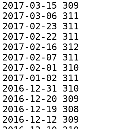
2017-03-15 309

2017-03-06 311

2017-02-23 311

2017-02-22 311

2017-02-16 312

2017-02-07 311

2017-02-01 310

2017-01-02 311

2016-12-31 310

2016-12-20 309

2016-12-19 308

2016-12-12 309
