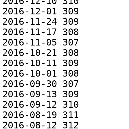
2016-12-10 310

2016-12-01 309

2016-11-24 309

2016-11-17 308

2016-11-05 307

2016-10-21 308

2016-10-11 309

2016-10-01 308

2016-09-30 307

2016-09-13 309

2016-09-12 310

2016-08-19 311

2016-08-12 312
