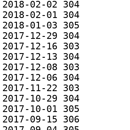
2018-02-02 304

2018-02-01 304

2018-01-03 305

2017-12-29 304

2017-12-16 303

2017-12-13 304

2017-12-08 303

2017-12-06 304

2017-11-22 303

2017-10-29 304

2017-10-01 305

2017-09-15 306

2017-09-04 305
