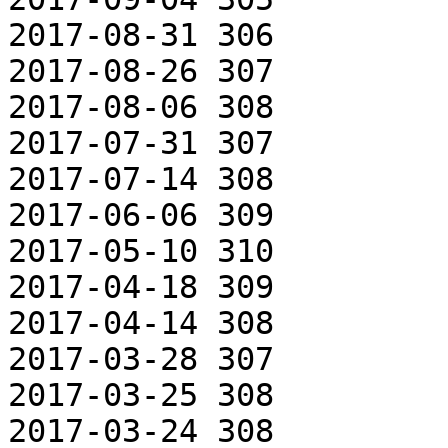
2017-08-31 306

2017-08-26 307

2017-08-06 308

2017-07-31 307

2017-07-14 308

2017-06-06 309

2017-05-10 310

2017-04-18 309

2017-04-14 308

2017-03-28 307

2017-03-25 308

2017-03-24 308
