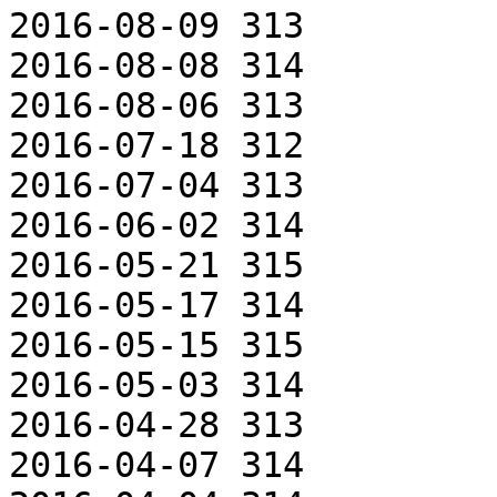
2016-08-09 313

2016-08-08 314

2016-08-06 313

2016-07-18 312

2016-07-04 313

2016-06-02 314

2016-05-21 315

2016-05-17 314

2016-05-15 315

2016-05-03 314

2016-04-28 313

2016-04-07 314
