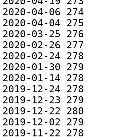
2020-04-19 273

2020-04-06 274

2020-04-04 275

2020-03-25 276

2020-02-26 277

2020-02-24 278

2020-01-30 279

2020-01-14 278

2019-12-24 278

2019-12-23 279

2019-12-22 280

2019-12-02 279

2019-11-22 278
