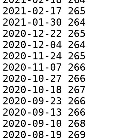
2021-02-17 265

2021-01-30 264

2020-12-22 265

2020-12-04 264

2020-11-24 265

2020-11-07 266

2020-10-27 266

2020-10-18 267

2020-09-23 266

2020-09-13 266

2020-09-10 268

2020-08-19 269
